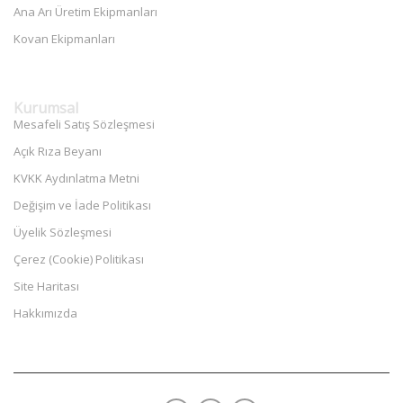
Ana Arı Üretim Ekipmanları
Kovan Ekipmanları
Kurumsal
Mesafeli Satış Sözleşmesi
Açık Rıza Beyanı
KVKK Aydınlatma Metni
Değişim ve İade Politikası
Üyelik Sözleşmesi
Çerez (Cookie) Politikası
Site Haritası
Hakkımızda