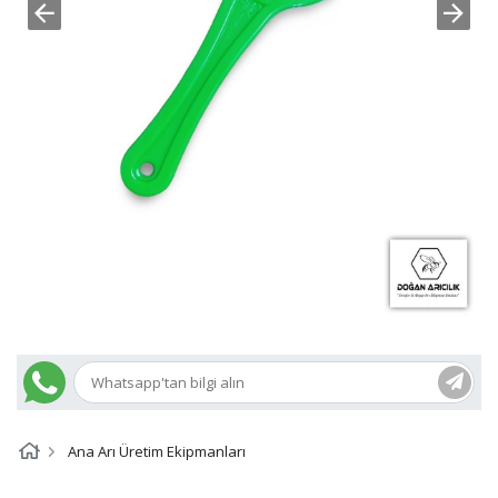
Ana Arı Üretim Ekipmanları